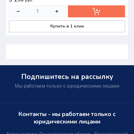
руб.
Купить в 1 клик
Подпишитесь на рассылку
Мы работаем только с юридическими лицами
Контакты - мы работаем только с
юридическими лицами