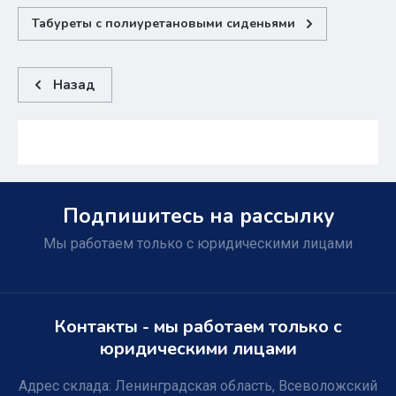
Табуреты с полиуретановыми сиденьями
Назад
Подпишитесь на рассылку
Мы работаем только с юридическими лицами
Контакты - мы работаем только с
юридическими лицами
Адрес склада: Ленинградская область, Всеволожский