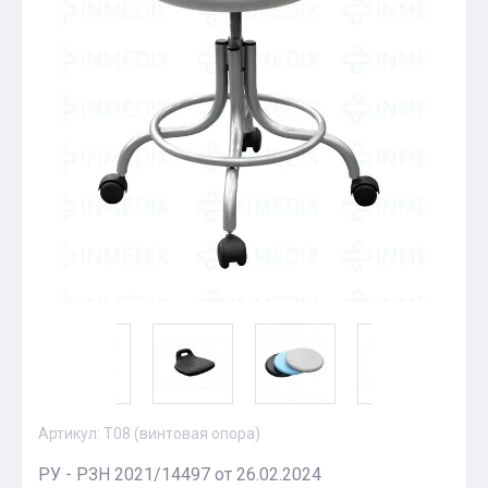
Артикул:
Т08 (винтовая опора)
РУ - РЗН 2021/14497 от 26.02.2024