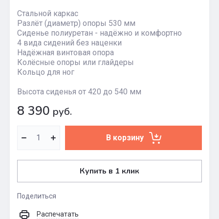
Стальной каркас
Разлёт (диаметр) опоры 530 мм
Сиденье полиуретан - надёжно и комфортно
4 вида сидений без наценки
Надёжная винтовая опора
Колёсные опоры или глайдеры
Кольцо для ног
Высота сиденья от 420 до 540 мм
8 390
руб.
В корзину
Купить в 1 клик
Поделиться
Распечатать