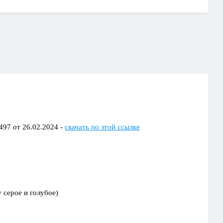
97 от 26.02.2024 -
скачать по этой ссылке
 серое и голубое)