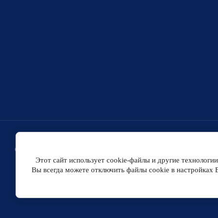
© 2017 - 2026
Этот сайт использует cookie-файлы и другие технологии
Вы всегда можете отключить файлы cookie в настройках