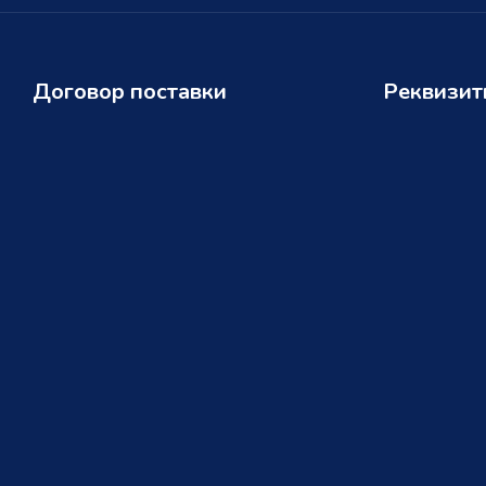
Договор поставки
Реквизи