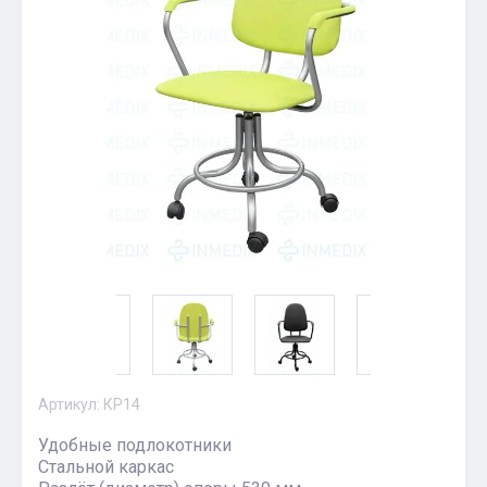
Артикул:
КР14
Удобные подлокотники
Стальной каркас