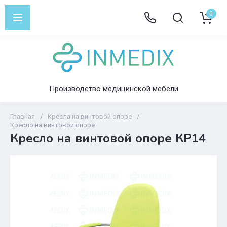
0
Производство медицинской мебели
Главная
/
Кресла на винтовой опоре
/
Кресло на винтовой опоре
Кресло на винтовой опоре КР14