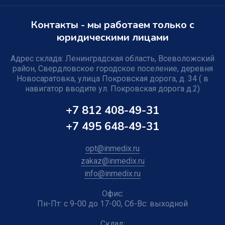
Контакты - мы работаем только с
юридическими лицами
Адрес склада: Ленинградская область, Всеволожский
район, Свердловское городское поселение, деревня
Новосаратовка, улица Покровская дорога, д. 34 ( в
навигатор вводите ул. Покровская дорога д.2)
+7 812 408-49-31
+7 495 648-49-31
opt@inmedix.ru
zakaz@inmedix.ru
info@inmedix.ru
Офис:
Пн-Пт: с 9-00 до 17-00, Сб-Вс: выходной
Склад: