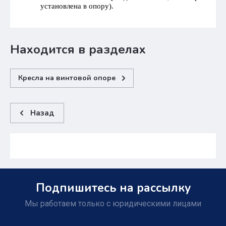
установлена в опору).
Находится в разделах
Кресла на винтовой опоре
Назад
Подпишитесь на рассылку
Мы работаем только с юридическими лицами