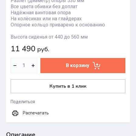
Разлёт (диаметр) опоры 530 мм
Все цвета обивки без доплат
Надёжная винтовая опора
На колёсиках или на глайдерах
Опорное кольцо приварено к основанию
Высота сиденья от 440 до 560 мм
11 490
руб.
В корзину
Купить в 1 клик
Поделиться
Распечатать
Описание