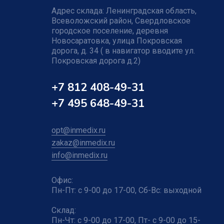
Адрес склада: Ленинградская область,
Всеволожский район, Свердловское
городское поселение, деревня
Новосаратовка, улица Покровская
дорога, д. 34 ( в навигатор вводите ул.
Покровская дорога д.2)
+7 812 408-49-31
+7 495 648-49-31
opt@inmedix.ru
zakaz@inmedix.ru
info@inmedix.ru
Офис:
Пн-Пт: с 9-00 до 17-00, Сб-Вс: выходной
Склад:
Пн-Чт: с 9-00 до 17-00, Пт- с 9-00 до 15-